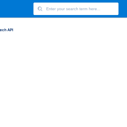
ech API